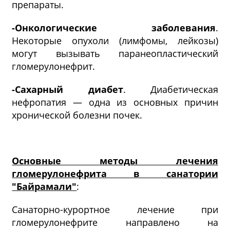
препараты.
-Онкологические заболевания
.
Некоторые опухоли (лимфомы, лейкозы)
могут вызывать паранеопластический
гломерулонефрит.
-Сахарный диабет
. Диабетическая
нефропатия — одна из основных причин
хронической болезни почек.
Основные методы лечения
гломерулонефрита в санатории
"Байрамали"
:
Санаторно-курортное лечение при
гломерулонефрите направлено на