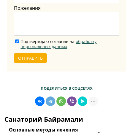
Пожелания
Подтверждаю согласие на
обработку
персональных данных
ОТПРАВИТЬ
ПОДЕЛИТЬСЯ В СОЦСЕТЯХ
Санаторий Байрамали
Основные методы лечения