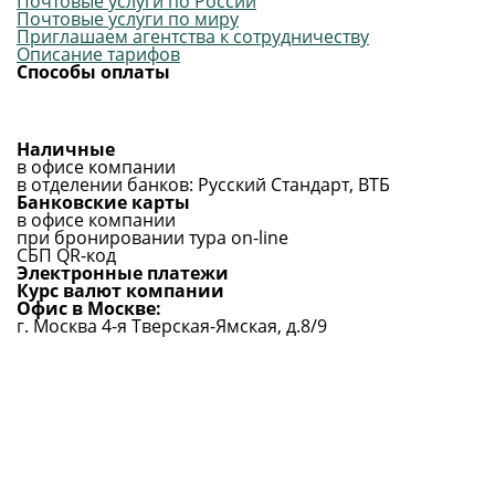
Почтовые услуги по России
Почтовые услуги по миру
Приглашаем агентства к сотрудничеству
Описание тарифов
Способы оплаты
Наличные
в офисе компании
в отделении банков: Русский Стандарт, ВТБ
Банковские карты
в офисе компании
при бронировании тура on-line
СБП QR-код
Электронные платежи
Курс валют компании
Офис в Москве:
г. Москва 4-я Тверская-Ямская, д.8/9