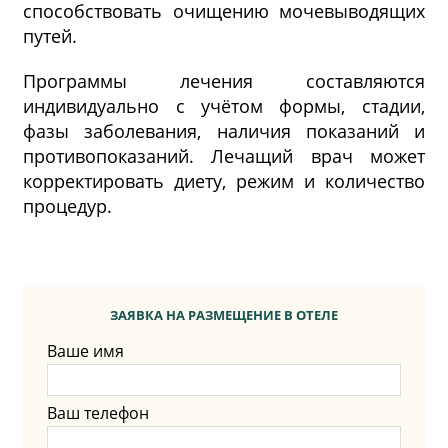
способствовать очищению мочевыводящих
путей.
Программы лечения составляются
индивидуально с учётом формы, стадии,
фазы заболевания, наличия показаний и
противопоказаний. Лечащий врач может
корректировать диету, режим и количество
процедур.
ЗАЯВКА НА РАЗМЕЩЕНИЕ В ОТЕЛЕ
Ваше имя
Ваш телефон