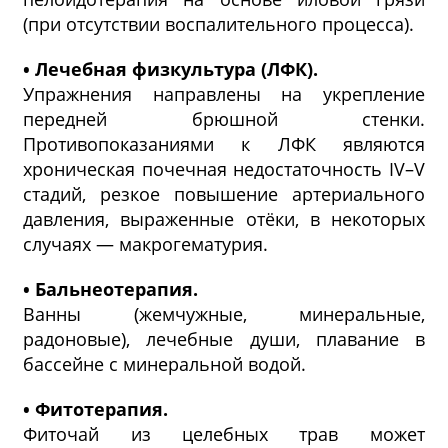
(при отсутствии воспалительного процесса).
• Лечебная физкультура (ЛФК).
Упражнения направлены на укрепление
передней брюшной стенки.
Противопоказаниями к ЛФК являются
хроническая почечная недостаточность IV–V
стадий, резкое повышение артериального
давления, выраженные отёки, в некоторых
случаях — макрогематурия.
• Бальнеотерапия.
Ванны (жемчужные, минеральные,
радоновые), лечебные души, плавание в
бассейне с минеральной водой.
• Фитотерапия.
Фиточай из целебных трав может