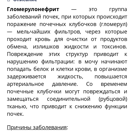
Гломерулонефрит
— это группа
заболеваний почек, при которых происходит
поражение почечных клубочков (гломерул)
— мельчайших фильтров, через которые
проходит кровь для очистки от продуктов
обмена, излишков жидкости и токсинов.
Повреждение этих структур приводит к
нарушению фильтрации: в мочу начинают
попадать белок и клетки крови, в организме
задерживается жидкость, повышается
артериальное давление. Со временем
почечные клубочки могут повреждаться и
замещаться соединительной (рубцовой)
тканью, что приводит к снижению функции
почек.
Причины заболевания
: