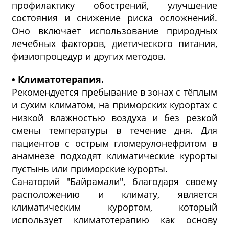
профилактику обострений, улучшение
состояния и снижение риска осложнений.
Оно включает использование природных
лечебных факторов, диетического питания,
физиопроцедур и других методов.
• Климатотерапия.
Рекомендуется пребывание в зонах с тёплым
и сухим климатом, на приморских курортах с
низкой влажностью воздуха и без резкой
смены температуры в течение дня. Для
пациентов с острым гломерулонефритом в
анамнезе подходят климатические курорты
пустынь или приморские курорты.
Санаторий "Байрамали", благодаря своему
расположению и климату, является
климатическим курортом, который
использует климатотерапию как основу