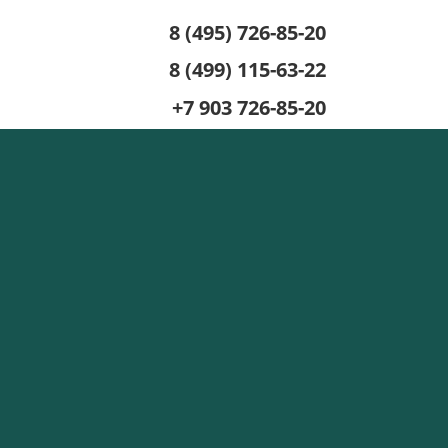
8 (495) 726-85-20
8 (499) 115-63-22
+7 903 726-85-20