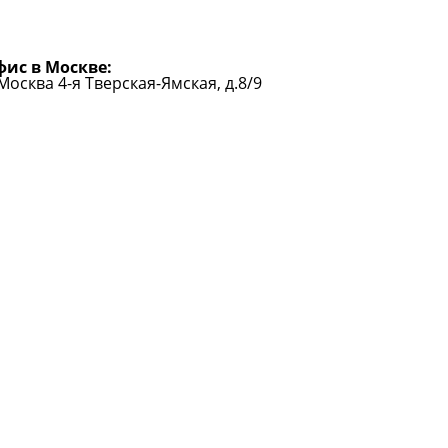
ис в Москве:
 Москва 4-я Тверская-Ямская, д.8/9