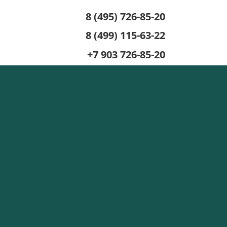
8 (495) 726-85-20
8 (499) 115-63-22
+7 903 726-85-20