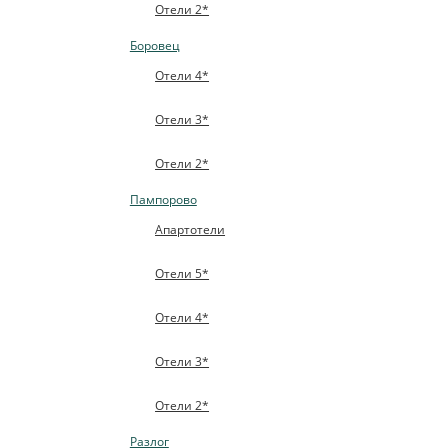
Отели 2*
Боровец
Отели 4*
Отели 3*
Отели 2*
Пампорово
Апартотели
Отели 5*
Отели 4*
Отели 3*
Отели 2*
Разлог