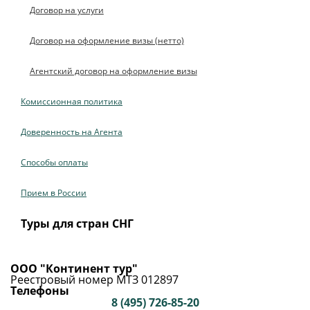
Договор на услуги
Договор на оформление визы (нетто)
Агентский договор на оформление визы
Комиссионная политика
Доверенность на Агента
Способы оплаты
Прием в России
Туры для стран СНГ
ООО "Континент тур"
Реестровый номер МТЗ 012897
Телефоны
8 (495) 726-85-20