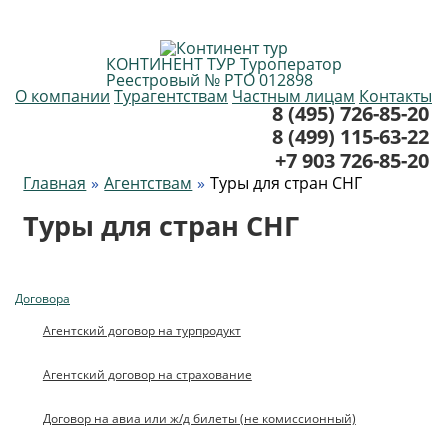
КОНТИНЕНТ ТУР
Туроператор
Реестровый № РТО 012898
О компании
Турагентствам
Частным лицам
Контакты
8 (495) 726-85-20
8 (499) 115-63-22
+7 903 726-85-20
Главная
Агентствам
Туры для стран СНГ
Туры для стран СНГ
Договора
Агентский договор на турпродукт
Агентский договор на страхование
Договор на авиа или ж/д билеты (не комиссионный)