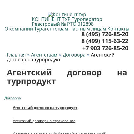
КОНТИНЕНТ ТУР
Туроператор
Реестровый № РТО 012898
О компании
Турагентствам
Частным лицам
Контакты
8 (495) 726-85-20
8 (499) 115-63-22
+7 903 726-85-20
Главная
Агентствам
Договора
Агентский
договор на турпродукт
Агентский договор на
турпродукт
Договора
Агентский договор на турпродукт
Агентский договор на страхование
Договор на авиа или ж/д билеты (не комиссионный)