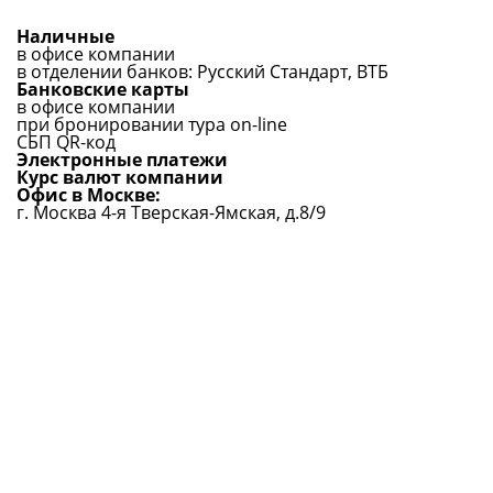
Наличные
в офисе компании
в отделении банков: Русский Стандарт, ВТБ
Банковские карты
в офисе компании
при бронировании тура on-line
СБП QR-код
Электронные платежи
Курс валют компании
Офис в Москве:
г. Москва 4-я Тверская-Ямская, д.8/9