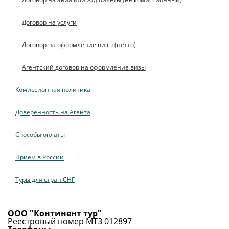
Договор на услуги
Договор на оформление визы (нетто)
Агентский договор на оформление визы
Комиссионная политика
Доверенность на Агента
Способы оплаты
Прием в России
Туры для стран СНГ
ООО "Континент тур"
Реестровый номер МТЗ 012897