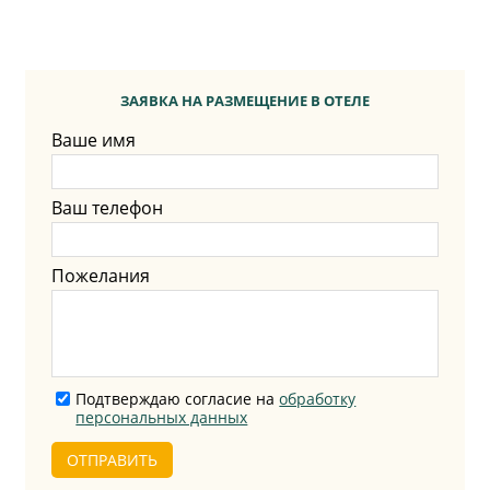
ЗАЯВКА НА РАЗМЕЩЕНИЕ В ОТЕЛЕ
Ваше имя
Ваш телефон
Пожелания
Подтверждаю согласие на
обработку
персональных данных
ОТПРАВИТЬ