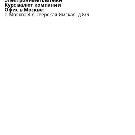
Электронные платежи
Курс валют компании
Офис в Москве:
г. Москва 4-я Тверская-Ямская, д.8/9