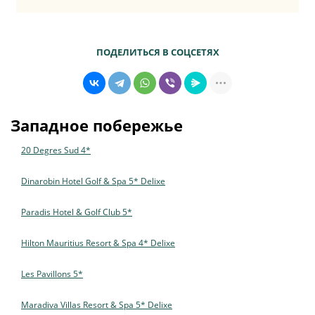
ПОДЕЛИТЬСЯ В СОЦСЕТЯХ
Западное побережье
20 Degres Sud 4*
Dinarobin Hotel Golf & Spa 5* Delixe
Paradis Hotel & Golf Club 5*
Hilton Mauritius Resort & Spa 4* Delixe
Les Pavillons 5*
Maradiva Villas Resort & Spa 5* Delixe