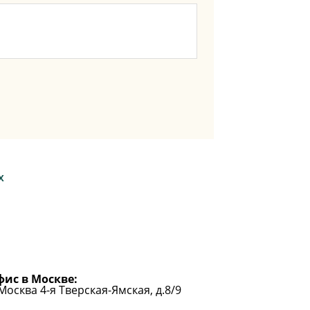
Х
ис в Москве:
 Москва 4-я Тверская-Ямская, д.8/9