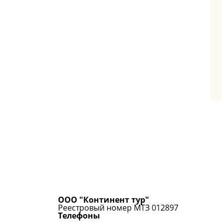
ООО "Континент тур"
Реестровый номер МТЗ 012897
Телефоны