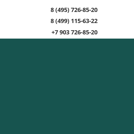
8 (495) 726-85-20
8 (499) 115-63-22
+7 903 726-85-20