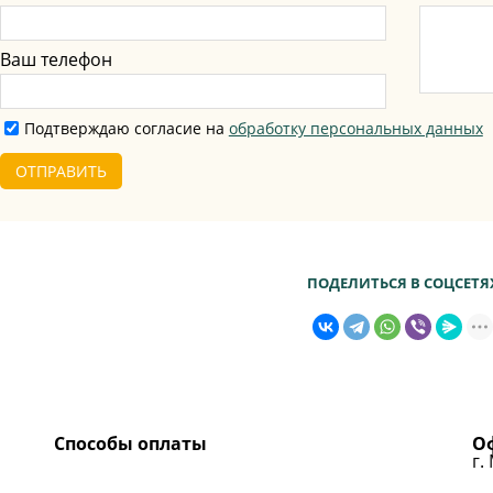
Ваш телефон
Подтверждаю согласие на
обработку персональных данных
ОТПРАВИТЬ
ПОДЕЛИТЬСЯ В СОЦСЕТЯ
Способы оплаты
Оф
г.